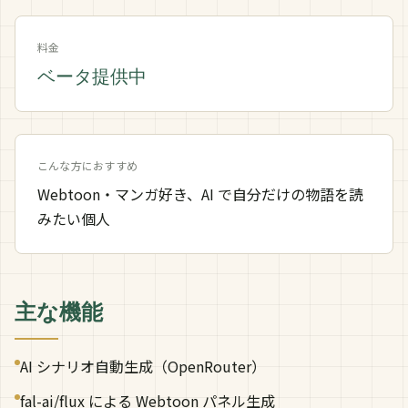
料金
ベータ提供中
こんな方におすすめ
Webtoon・マンガ好き、AI で自分だけの物語を読
みたい個人
主な機能
AI シナリオ自動生成（OpenRouter）
fal-ai/flux による Webtoon パネル生成