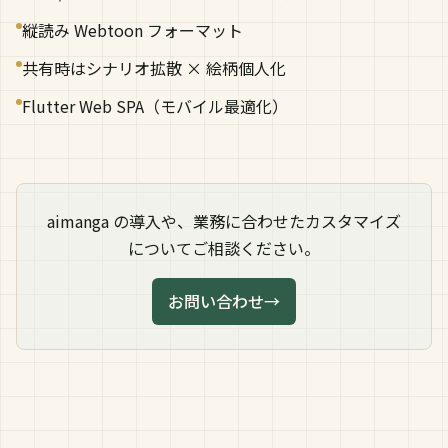
縦読み Webtoon フォーマット
共有時はシナリオ拡散 × 絵柄個人化
Flutter Web SPA（モバイル最適化）
aimanga の導入や、業務に合わせたカスタマイズ
についてご相談ください。
お問い合わせ
→