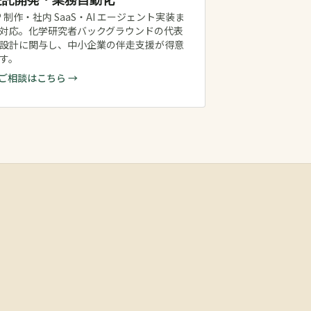
P 制作・社内 SaaS・AI エージェント実装ま
対応。化学研究者バックグラウンドの代表
設計に関与し、中小企業の伴走支援が得意
す。
ご相談はこちら →